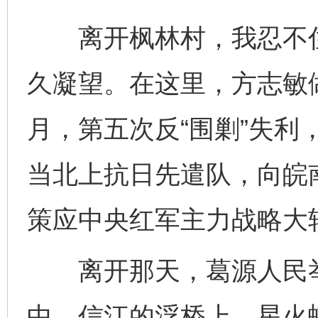
离开枫林村，我忍不住
久凝望。在这里，方志敏做
月，第五次反“围剿”失利
当北上抗日先遣队，向皖
策应中央红军主力战略大
离开那天，葛源人民举
中，信江的浮桥上，星火