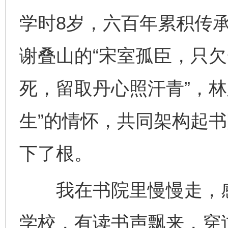
学时8岁，六百年累积传
谢叠山的“宋室孤臣，只欠
死，留取丹心照汗青”，林
生”的情怀，共同架构起
下了根。
我在书院里慢慢走，感
学校，有读书声飘来，穿