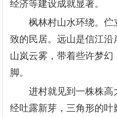
经济等建设成就显著。
枫林村山水环绕。伫立
致的民居。远山是信江沿
山岚云雾，带着些许梦幻
脚。
进村就见到一株株高大
经吐露新芽，三角形的叶