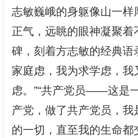
志敏巍峨的身躯像山一样
正气，远眺的眼神凝聚着
碑，刻着方志敏的经典语
家庭虑，我为求学虑，我
虑。”“共产党员——这是
产党，做了共产党员，我
的一切，直至我的生命都