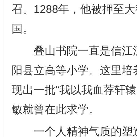
召。1288年，他被押至
国。
叠山书院一直是信江流
阳县立高等小学。这里培
现出一批“我以我血荐轩辕
敏就曾在此求学。
一个人精神气质的塑造