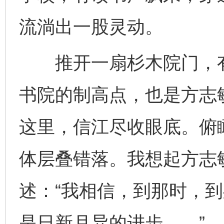
流淌出一股灵动。
推开一扇杉木院门，有
书院的制高点，也是方志
这里，信江尽收眼底。俯
体层叠错落。我想起方志
述：“我相信，到那时，
是日新月异的进步……”