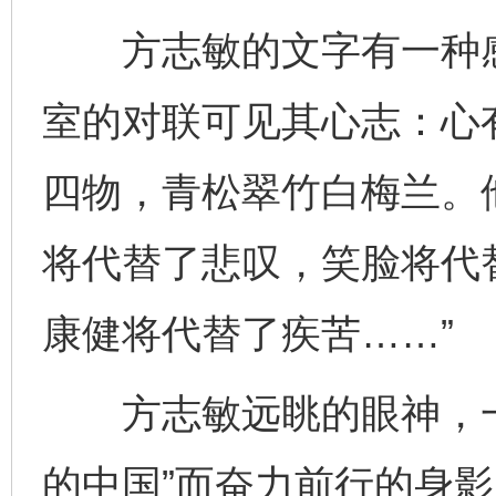
方志敏的文字有一种感
室的对联可见其心志：心
四物，青松翠竹白梅兰。
将代替了悲叹，笑脸将代
康健将代替了疾苦……”
方志敏远眺的眼神，一
的中国”而奋力前行的身