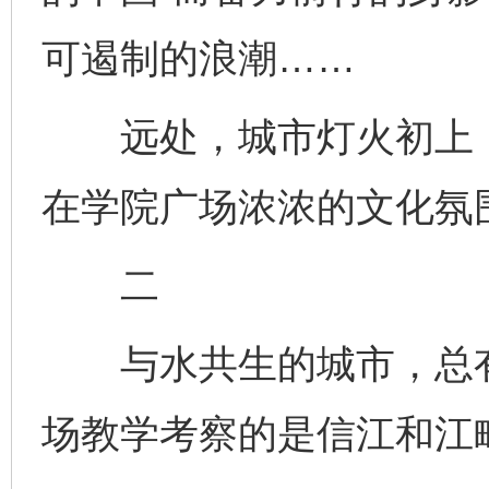
可遏制的浪潮……
远处，城市灯火初上，
在学院广场浓浓的文化氛
二
与水共生的城市，总有
场教学考察的是信江和江