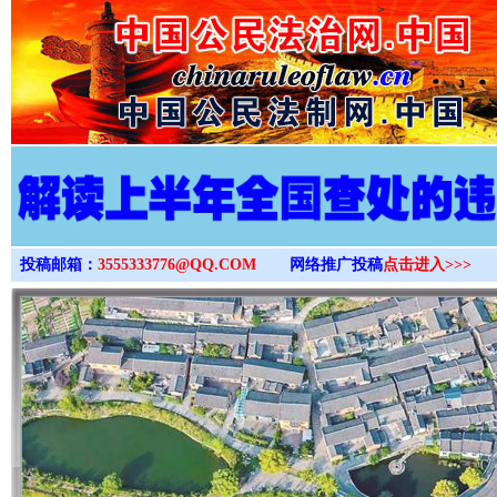
>
投稿邮箱：
3555333776@QQ.COM
网络推广投稿
点击进入>>>