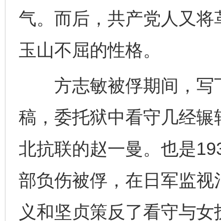
气。而后，共产党人又将
玉山不屈的性格。
方志敏被俘期间，写下
稿，委托狱中看守几经辗
北抗联的赵一曼。也是19
部负伤被俘，在日军监视
义和坚贞策反了看守与女