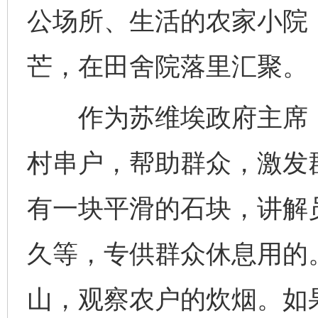
公场所、生活的农家小院
芒，在田舍院落里汇聚。
作为苏维埃政府主席，
村串户，帮助群众，激发
有一块平滑的石块，讲解
久等，专供群众休息用的
山，观察农户的炊烟。如