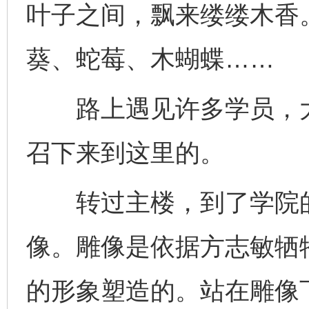
叶子之间，飘来缕缕木香
葵、蛇莓、木蝴蝶……
路上遇见许多学员，大
召下来到这里的。
转过主楼，到了学院的
像。雕像是依据方志敏牺
的形象塑造的。站在雕像