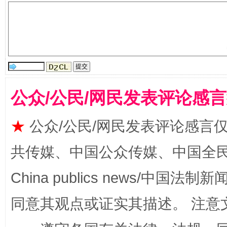
受贿1.44亿！段成刚被判无期
从幼儿
公众/公民/网民发表评论感
★
公众/公民/网民发表评论感言
全民健身五年计划来了！等你上场
共传媒、中国公众传媒、中国全民传媒Ch
China publics news/中国法制新闻
同意其观点或证实其描述。 注意