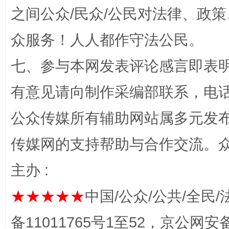
之间公众/民众/公民对法律、政
众服务！人人都作守法公民。
七、参与本网发表评论感言即表明
有意见请向制作采编部联系，电话：0
公众传媒所有辅助网站属多元发
完善运行机制助力责任有效落实
一纸欠条
传媒网的支持帮助与合作交流。
主办 :
★★★★★
中国/公众/公共/全民/
备11011765号1至52，京公网安备：