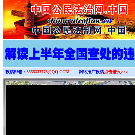
>
投稿邮箱：
3555333776@QQ.COM
网络推广投稿
点击进入>>>