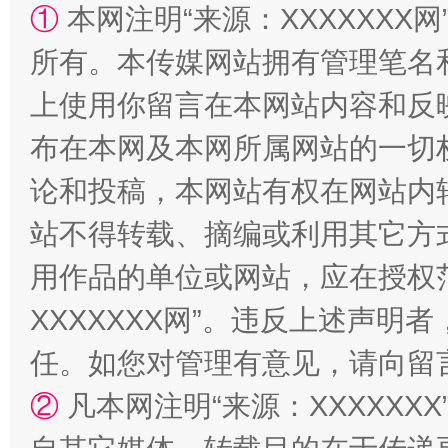
①
本网注明“来源：XXXXXXX网
所有。本传媒网站拥有管理笔名
上使用你留言在本网站内容和反
布在本网及本网所属网站的一切
论和投稿，本网站有权在网站内
国家大学科技园优化重塑工作
站不得转载、摘编或利用其它方
用作品的单位或网站，应在授权
XXXXXXX网”。违反上述声
任。如您对管理有意见，请向留
②
凡本网注明“来源：XXXXX