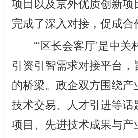
项目以及京外优质创新项
完成了深入对接，促成合
“‘区长会客厅’是中关
引资引智需求对接平台，
的桥梁。政企双方围绕产
技术交易、人才引进等话
项目、先进技术成果与产