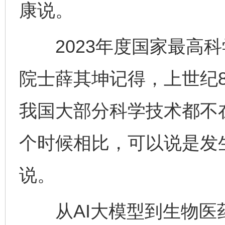
康说。
2023年度国家最高科
院士薛其坤记得，上世纪
我国大部分科学技术都不
个时候相比，可以说是发
说。
从AI大模型到生物医药