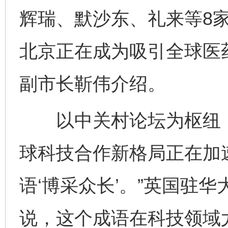
辉瑞、默沙东、礼来等8
北京正在成为吸引全球医药
副市长靳伟介绍。
以中关村论坛为枢纽，
球科技合作新格局正在加
语‘博采众长’。”英国驻
说，这个成语在科技领域