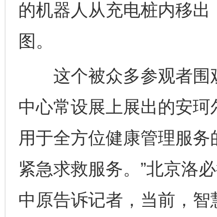
的机器人从充电桩内移出
图。
这个被众多参观者围观的
中心常设展上展出的安珂
用于全方位健康管理服务
紧急求救服务。”北京洛
中原告诉记者，当前，智