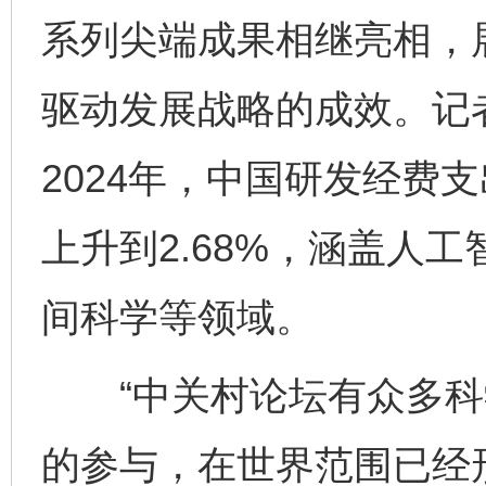
系列尖端成果相继亮相，
驱动发展战略的成效。记
2024年，中国研发经费
上升到2.68%，涵盖人
间科学等领域。
“中关村论坛有众多科
的参与，在世界范围已经