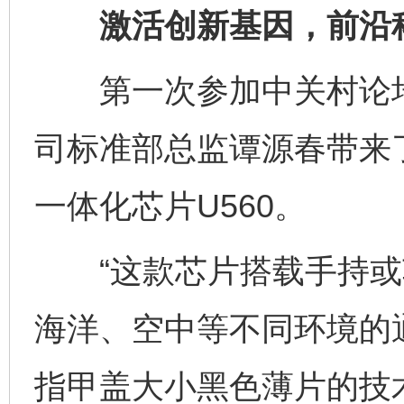
激活创新基因，前沿科
第一次参加中关村论坛
司标准部总监谭源春带来
一体化芯片U560。
“这款芯片搭载手持或
海洋、空中等不同环境的
指甲盖大小黑色薄片的技