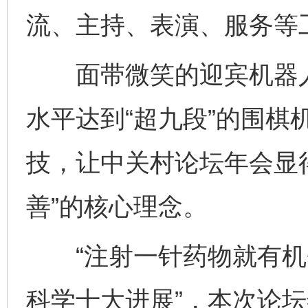
流、主持、表演、服务等
面带微笑的迎宾机器人
水平达到“超九段”的围棋
技，让中关村论坛年会显
善”的核心理念。
“注射一针药物就有机会复
科学十大进展”，本次论