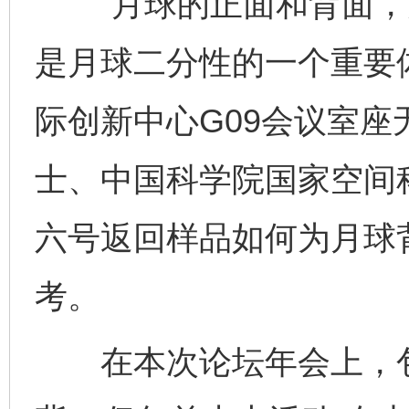
“月球的正面和背面，
是月球二分性的一个重要体
际创新中心G09会议室
士、中国科学院国家空间
六号返回样品如何为月球
考。
在本次论坛年会上，包