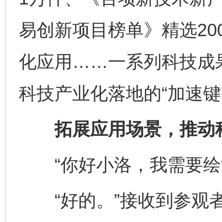
易创新项目榜单》精选20
化应用……一系列科技成果
科技产业化落地的“加速键
拓展应用场景，推动科
“你好小洛，我需要绘
“好的。”接收到参观者