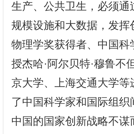
生产、公共卫生，必须通
规模设施和大数据，发挥创
物理学奖获得者、中国科
授杰哈·阿尔贝特·穆鲁不
京大学、上海交通大学等
了中国科学家和国际组织
中国的国家创新战略不谋