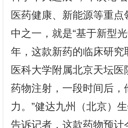
医药健康、新能源等重点领
中之一，就是“基于新型光
年，这款新药的临床研究
医科大学附属北京天坛医
药物注射，一段时间后，
力。”健达九州（北京）
告诉记者，这款药物预计