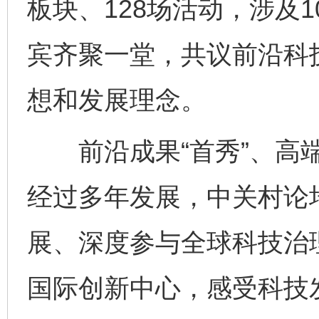
板块、128场活动，涉及
宾齐聚一堂，共议前沿科
想和发展理念。
前沿成果“首秀”、高端
经过多年发展，中关村论
展、深度参与全球科技治
国际创新中心，感受科技