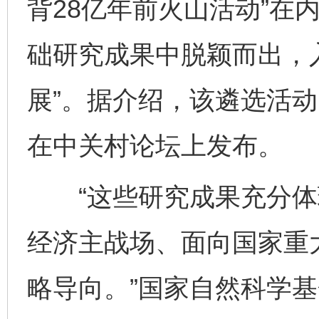
背28亿年前火山活动”在内
础研究成果中脱颖而出，入
展”。据介绍，该遴选活动
在中关村论坛上发布。
“这些研究成果充分体
经济主战场、面向国家重
略导向。”国家自然科学