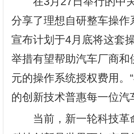
在3月27日举行的中关
分享了理想自研整车操作
宣布计划于4月底将这套
举措有望帮助汽车厂商和
元的操作系统授权费用。
的创新技术普惠每一位汽
当前，新一轮科技革命