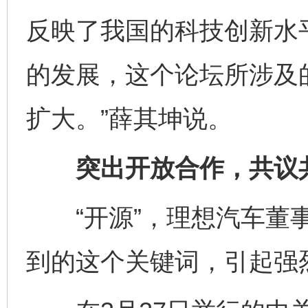
反映了我国的科技创新水
的发展，这个论坛所涉及
扩大。”薛其坤说。
突出开放合作，共议共
“开源”，理想汽车董事
到的这个关键词，引起强