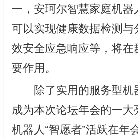
一，安珂尔智慧家庭机器
可以实现健康数据检测与
效安全应急响应等，将在
要作用。
除了实用的服务型机器
成为本次论坛年会的一大
机器人“智愿者”活跃在年