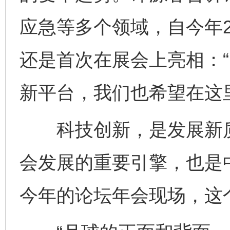
应急等多个领域，自今年
还是首次在展会上亮相：
新平台，我们也希望在这
科技创新，是发展新质
会发展的重要引擎，也是
今年的论坛年会现场，这