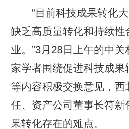
“目前科技成果转化大多是
缺乏高质量转化和持续性
业。”3月28日上午的中
家学者围绕促进科技成果
等内容积极交换意见，西
任、资产公司董事长符新
果转化存在的难点。