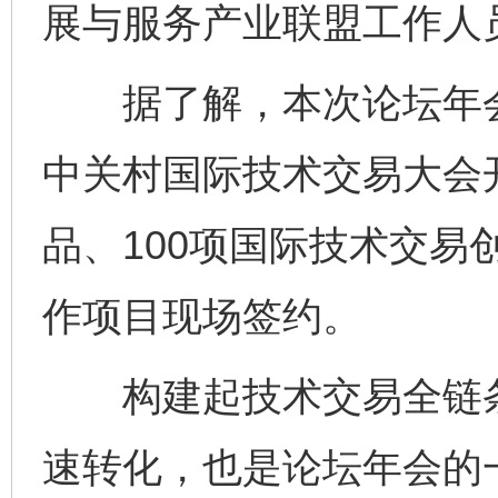
展与服务产业联盟工作人
据了解，本次论坛年会
中关村国际技术交易大会开
品、100项国际技术交易
作项目现场签约。
构建起技术交易全链条
速转化，也是论坛年会的