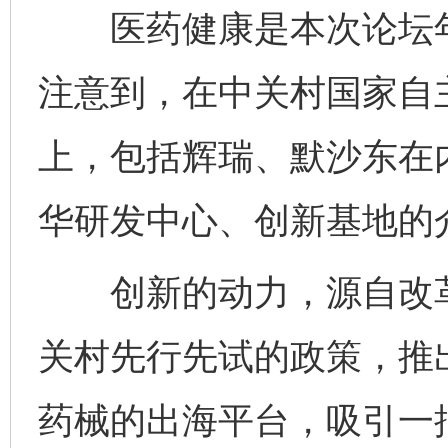
医药健康是本次论坛年
注意到，在中关村国家自
上，包括辉瑞、默沙东在
华研发中心、创新基地的
创新的动力，源自改革的
关村先行先试的政策，推
药械的出海平台，吸引一