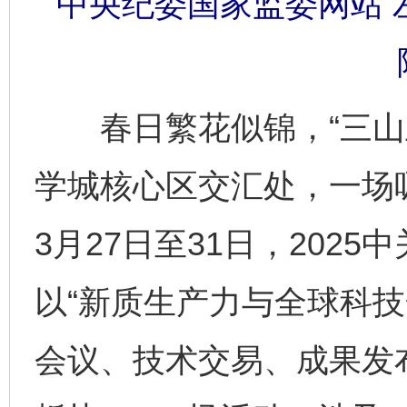
中央纪委国家监委网站 左
春日繁花似锦，“三山五
学城核心区交汇处，一场
3月27日至31日，202
以“新质生产力与全球科技
会议、技术交易、成果发