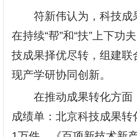
符新伟认为，科技成果转
在持续“帮”和“扶”上下
技成果择优尽转，组建联
现产学研协同创新。
在推动成果转化方面，
成绩单：北京科技成果转
1万件、《百项新技术新