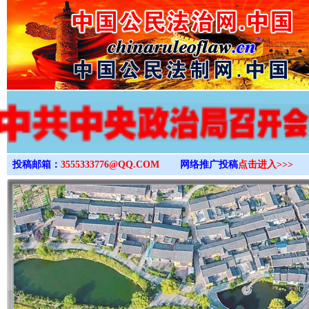
>
投稿邮箱：
3555333776@QQ.COM
网络推广投稿
点击进入>>>