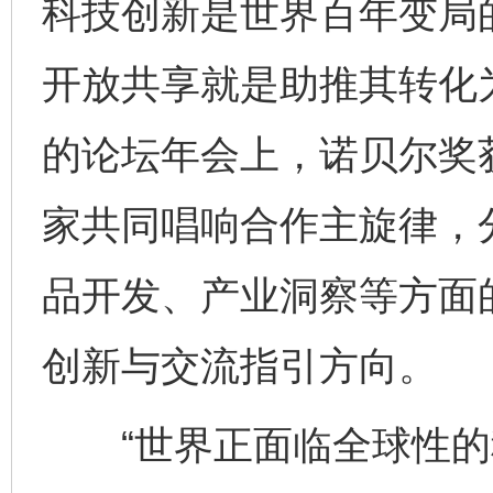
科技创新是世界百年变局的
开放共享就是助推其转化为
的论坛年会上，诺贝尔奖
家共同唱响合作主旋律，
品开发、产业洞察等方面
创新与交流指引方向。
“世界正面临全球性的