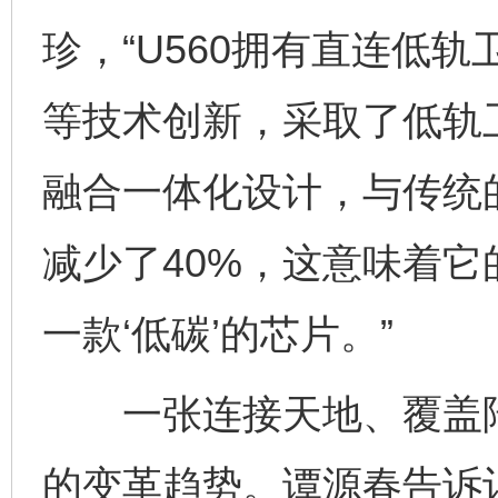
珍，“U560拥有直连低
等技术创新，采取了低轨卫星/5
融合一体化设计，与传统
减少了40%，这意味着
一款‘低碳’的芯片。”
一张连接天地、覆盖陆
的变革趋势。谭源春告诉记