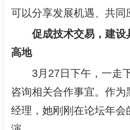
可以分享发展机遇、共同
促成技术交易，建设具
高地
3月27日下午，一走下
咨询相关合作事宜。作为
经理，她刚刚在论坛年会的
演。