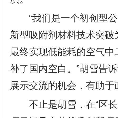
“我们是一个初创型公
新型吸附剂材料技术突破
最终实现低能耗的空气中
补了国内空白。”胡雪告诉
展示交流的机会，有助于
不止是胡雪，在“区长会