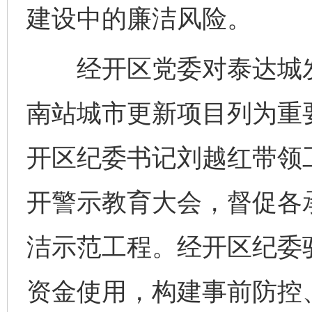
建设中的廉洁风险。
经开区党委对泰达城发
南站城市更新项目列为重
开区纪委书记刘越红带领
开警示教育大会，督促各
洁示范工程。经开区纪委
资金使用，构建事前防控