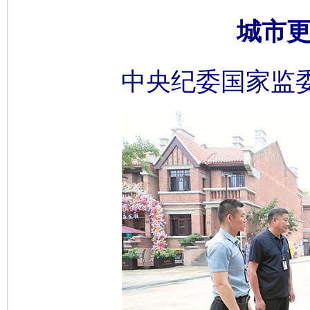
城市更
中央纪委国家监委