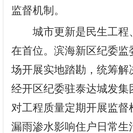
监督机制。
城市更新是民生工程、
在首位。滨海新区纪委监
场开展实地踏勘，统筹解
经开区纪委驻泰达城发集
对工程质量定期开展监督
漏雨渗水影响住户日常生