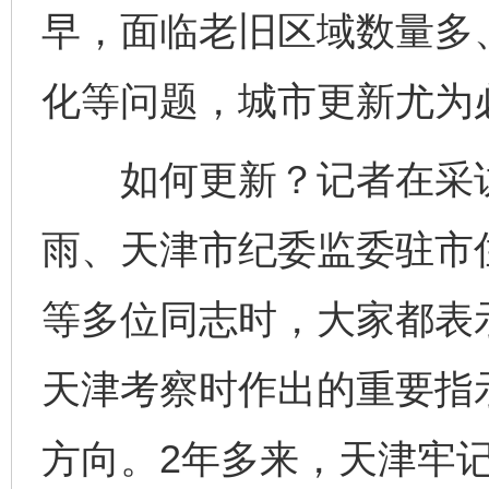
早，面临老旧区域数量多
化等问题，城市更新尤为
如何更新？记者在采访
雨、天津市纪委监委驻市
等多位同志时，大家都表示
天津考察时作出的重要指
方向。2年多来，天津牢