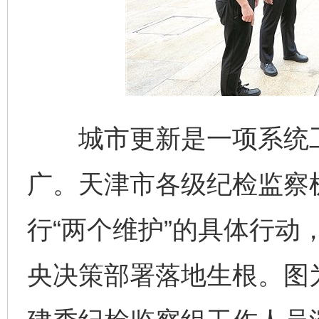
城市更新是一项系统工
广。天津市各级纪检监察
行“两个维护”的具体行动
央决策部署落地生根。图