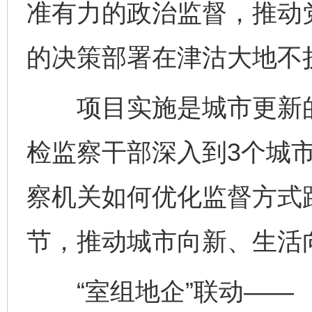
准有力的政治监督，推动
的决策部署在津沽大地不
项目实施是城市更新的
检监察干部深入到3个城
察机关如何优化监督方式
节，推动城市向新、生活
“室组地企”联动——