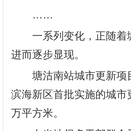
……
一系列变化，正随着塘
进而逐步显现。
塘沽南站城市更新项目
滨海新区首批实施的城市
万平方米。