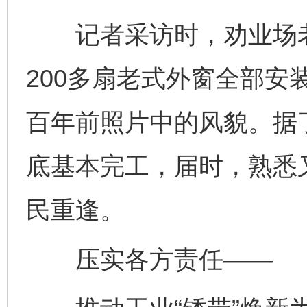
记者采访时，劝业场老
200多扇老式外窗全部安
百年前照片中的风貌。据
底基本完工，届时，熟悉
民重逢。
压实各方责任——