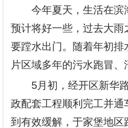
今年夏天，生活在滨海
预计将好一些，过去大雨
要蹚水出门。随着年初排
片区域多年的污水跑冒、
5月初，经开区新华路
政配套工程顺利完工并通
到有效缓解，于家堡地区