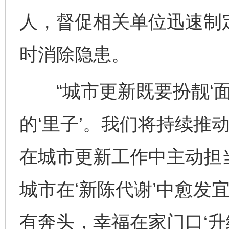
人，督促相关单位迅速制
时消除隐患。
“城市更新既要扮靓‘面
的‘里子’。我们将持续推
在城市更新工作中主动担
城市在‘新陈代谢’中愈发
有奔头，幸福在家门口‘升