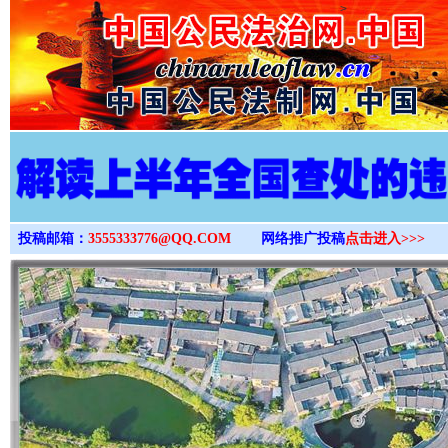
>
投稿邮箱：
3555333776@QQ.COM
网络推广投稿
点击进入>>>