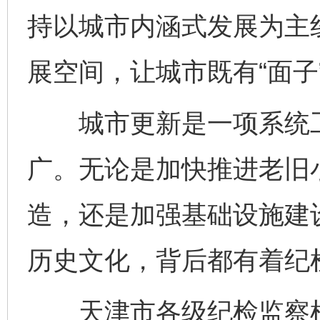
持以城市内涵式发展为主
展空间，让城市既有“面子”
城市更新是一项系统工
广。无论是加快推进老旧
造，还是加强基础设施建
历史文化，背后都有着纪
天津市各级纪检监察机