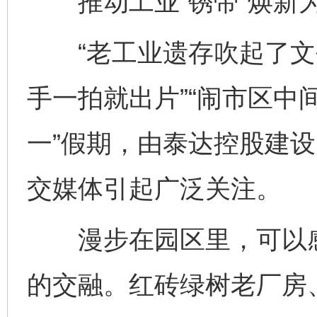
推动工业“锈带”焕新为
“老工业遗存吹起了文
手一拍就出片”“闹市区中
一”假期，由泰达控股建设的
交媒体引起广泛关注。
漫步在园区里，可以感
的交融。红砖绿树老厂房