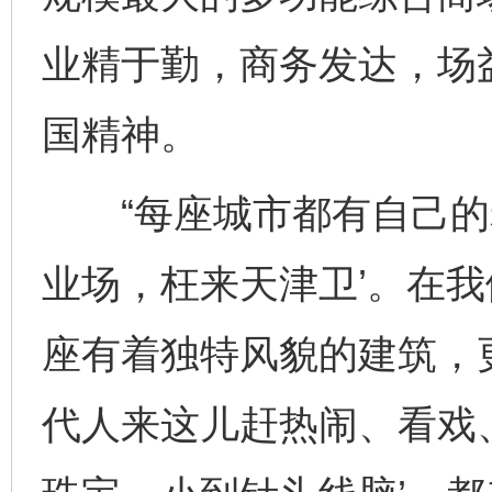
业精于勤，商务发达，场
国精神。
“每座城市都有自己的老
业场，枉来天津卫’。在
座有着独特风貌的建筑，
代人来这儿赶热闹、看戏