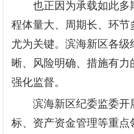
也正因为承载如此多期
程体量大、周期长、环节
尤为关键。滨海新区各级
晰、风险明确、措施有力
强化监督。
滨海新区纪委监委开展
标、资产资金管理等重点