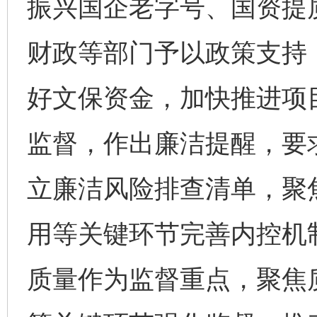
振兴国企老字号、国资提
财政等部门予以政策支持
好文保资金，加快推进项
监督，作出廉洁提醒，要
立廉洁风险排查清单，聚
用等关键环节完善内控机
质量作为监督重点，聚焦