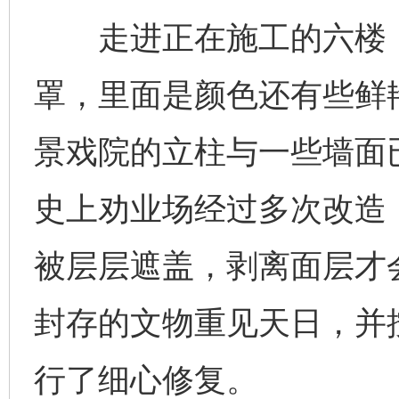
走进正在施工的六楼，
罩，里面是颜色还有些鲜
景戏院的立柱与一些墙面
史上劝业场经过多次改造
被层层遮盖，剥离面层才
封存的文物重见天日，并按
行了细心修复。