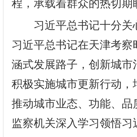
程，承载着群众的热切期
习近平总书记十分关心天
习近平总书记在天津考察
涵式发展路子，创新城市
积极实施城市更新行动，
推动城市业态、功能、品
监察机关深入学习领悟习