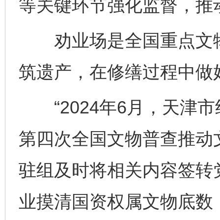
等关键环节强化监督，推
劝业场是全国重点文物
筑遗产，在修缮过程中做
“2024年6月，天津
第四次全国文物普查推动
驻组及时将相关内容签转
业摸清国资权属文物底数