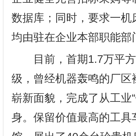
数据库；同时，要求一机
均由驻在企业本部职能部
目前，首期1.7万平方
级，曾经机器轰鸣的厂区
崭新面貌，完成了从工业“
身。保留价值最高的工具