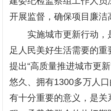
建委纪检监察组工作人员
开展监督，确保项目廉洁
实施城市更新行动，是
足人民美好生活需要的重要
提出“高质量推进城市更新
悠久、拥有1300多万人
有十分重要的意义，是关