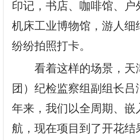
印记，书店、咖啡馆、户
机床工业博物馆，游人细
纷纷拍照打卡。
看着这样的场景，天津
团）纪检监察组副组长吕
年来，我们以全周期、嵌
航，现在项目到了开花结