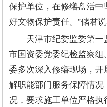
保护单位，在修缮盘活中
好文物保护责任。”储君说
天津市纪委监委第一监
市国资委党委纪检监察组
委多次深入修缮现场，开
解职能部门服务保障情况
况，要求施工单位严格执