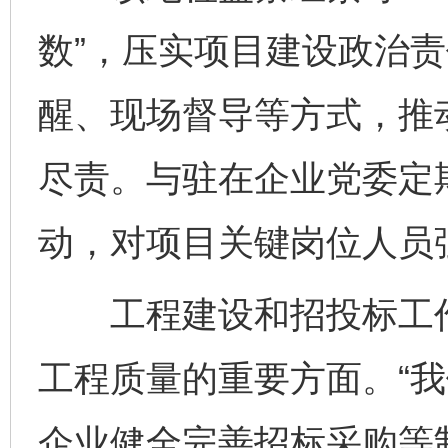
数”，压实项目建设政治
醒、现场督导等方式，推
尽责。与驻在企业党委定
动，对项目关键岗位人员
工程建设和招投标工作
工程质量的重要方面。“
企业健全完善招标采购等制