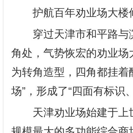
护航百年劝业场大楼
穿过天津市和平路与滨
角处，气势恢宏的劝业场
为转角造型，四角都挂着
场”，形成了“四面有标识
天津劝业场始建于上世
规模最大的多功能综合商场