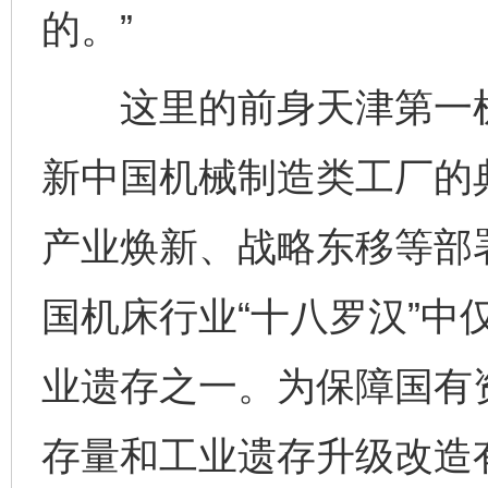
的。”
这里的前身天津第一机床
新中国机械制造类工厂的
产业焕新、战略东移等部
国机床行业“十八罗汉”中
业遗存之一。为保障国有
存量和工业遗存升级改造