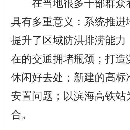
在当地很多干部群众看
具有多重意义：系统推进
提升了区域防洪排涝能力
在的交通拥堵瓶颈；打造
休闲好去处；新建的高标
安置问题；以滨海高铁站为
合。