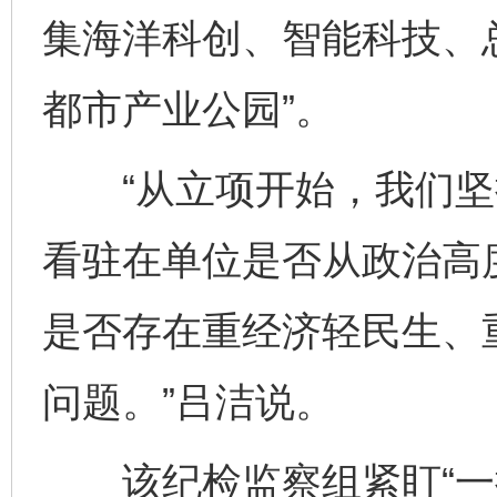
集海洋科创、智能科技、总
都市产业公园”。
“从立项开始，我们坚
看驻在单位是否从政治高
是否存在重经济轻民生、
问题。”吕洁说。
该纪检监察组紧盯“一把