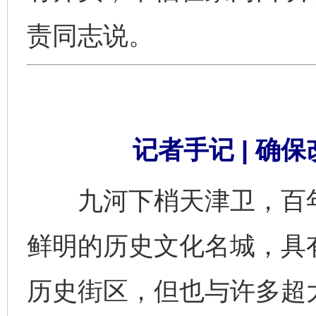
责同志说。
记者手记 | 确
九河下梢天津卫，百年
鲜明的历史文化名城，具
历史街区，但也与许多超