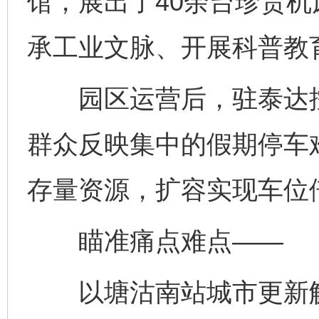
馆，展出了40余台珍贵机
承工业文脉、开展科普教
园区运营后，驻泰达控
群众反映集中的假期停车
存量资源，扩容实现车位
瞄准痛点难点——
以塘沽南站城市更新解