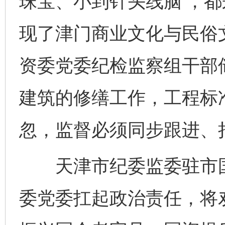
珠宝、小到针头线脑’，
现了津门商业文化与民俗
资委党委纪检监察组干部
建筑的修缮工作，工程标
忽，监督必须同步跟进、
天津市纪委监委驻市国
委党委扛起政治责任，将