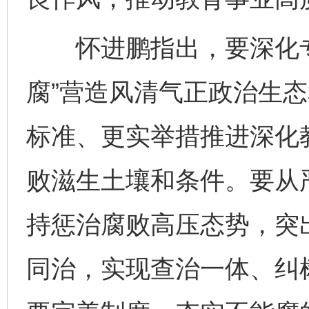
怀进鹏指出，要深化专
腐”营造风清气正政治生
标准、更实举措推进深化
败滋生土壤和条件。要从
持惩治腐败高压态势，突
同治，实现查治一体、纠