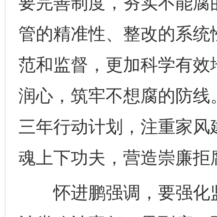
要完善制度，夯实不能腐
管的精准性、整改的系统
范和监督，更加科学有效
润心，筑牢不想腐的防线
三年行动计划，注重家风
魂上下功夫，营造崇廉拒
怀进鹏强调，要强化监