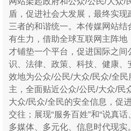
网站架起政府和公众/公民/大众
盾，促进社会大发展，最终实现政
三者的和谐统一。本传媒网站结
有生力，借助全球互联网主阵地，
才铺垫一个平台，促进国际之间公
识、法律、政策、科技、健康、
效地为公众/公民/大众/民众/
主，全面贴近公众/公民/大众/民
大众/民众/全民的安全信息，促进
交往；展现“服务百姓”和“说真话
多媒体、多元化、信息时代现实