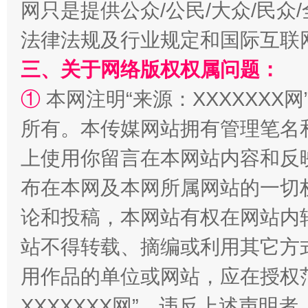
网只是提供公众/公民/大众/民
法律法规及行业规定和国际互联
三、关于网络版权权属问题：
规模最大的光氢储一体化项目
走走
①
本网注明“来源：XXXXXXX网
所有。本传媒网站拥有管理笔名
上使用你留言在本网站内容和反
布在本网及本网所属网站的一切
论和投稿，本网站有权在网站内
站不得转载、摘编或利用其它方
镜头丨大暑三秋近
山西：不
用作品的单位或网站，应在授权
XXXXXXX网”。违反上述声