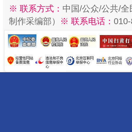
※ 联系方式：
中国/公众/公共/
制作采编部）
※ 联系电话：
010