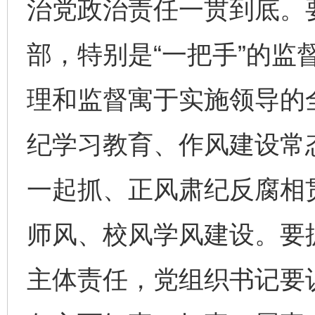
治党政治责任一贯到底。要
部，特别是“一把手”的监
理和监督寓于实施领导的
纪学习教育、作风建设常
一起抓、正风肃纪反腐相
师风、校风学风建设。要
主体责任，党组织书记要