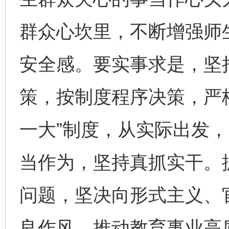
群众心坎里，不断增强师
安全感。要实事求是，坚
策，按制度程序决策，严
一大”制度，从实际出发
当作为，坚持真抓实干。
问题，坚决向形式主义、
良作风，推动教育事业高