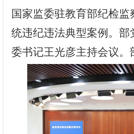
国家监委驻教育部纪检监
统违纪违法典型案例。部
委书记王光彦主持会议。