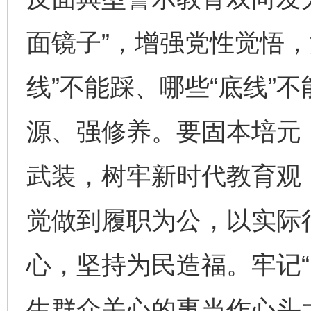
面镜子”，增强党性觉悟，
线”不能踩、哪些“底线”
源、强修养。要固本培元
武装，树牢新时代教育观
觉做到履职为公，以实际
心，坚持为民造福。牢记“
生群众关心的事当作心头