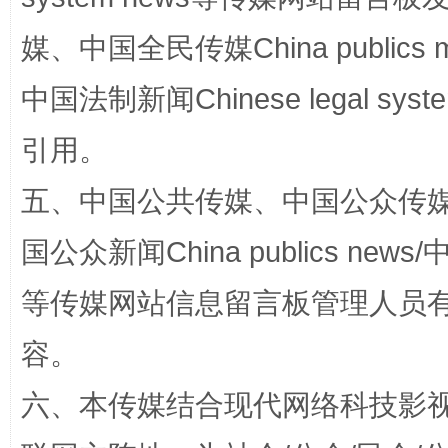
媒、中国全民传媒China publics me
中国法制新闻Chinese legal 
引用。
五、中国公共传媒、中国公众传媒、中国全
如何以同查同治破解风腐交织难题
养老服务
国公众新闻China publics news/中
等传媒网站信息留言板管理人员
容。
六、本传媒结合现代网络科技影