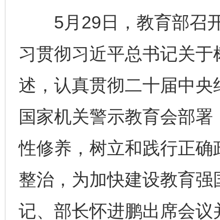
5月29日，教育部召开
习贯彻习近平总书记关于
述，认真贯彻二十届中央
国家机关警示教育会部署
性修养，树立和践行正确
整治，为加快建设教育强
记、部长怀进鹏出席会议