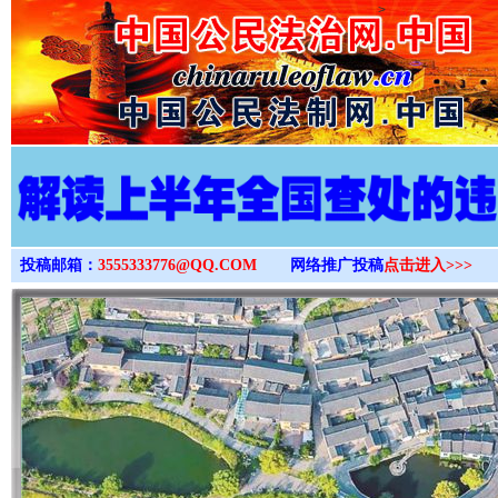
>
投稿邮箱：
3555333776@QQ.COM
网络推广投稿
点击进入>>>