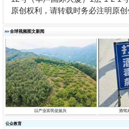
原创权利，请转载时务必注明原创作
全球视频图文新闻
以产业富民促振兴
酒驾
公众教育