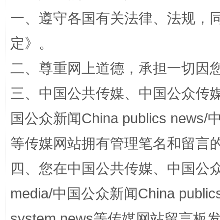
一、遵守各国有关法律、法规，
定
》。
二、尊重网上道德，承担一切因
规模最大的光氢储一体化项目
走走
三、中国公共传媒、中国公众传媒、中国全
国公众新闻China publics news/中
等传媒网站拥有管理笔名和留言
四、您在中国公共传媒、中国公众传媒、
media/中国公众新闻China public
镜头丨大暑三秋近
山西：不
system news等传媒网站留