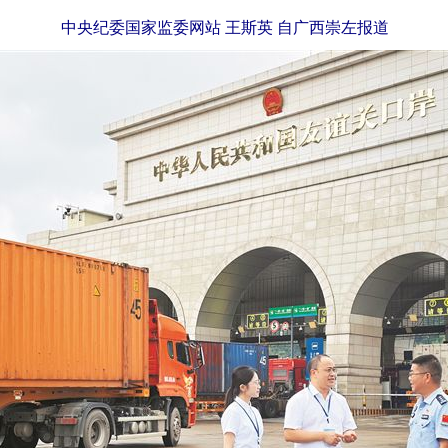
中央纪委国家监委网站 王斯英 自广西崇左报道