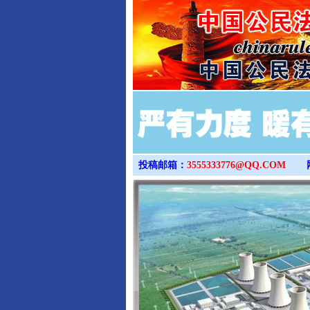
投稿邮箱：
3555333776@QQ.COM