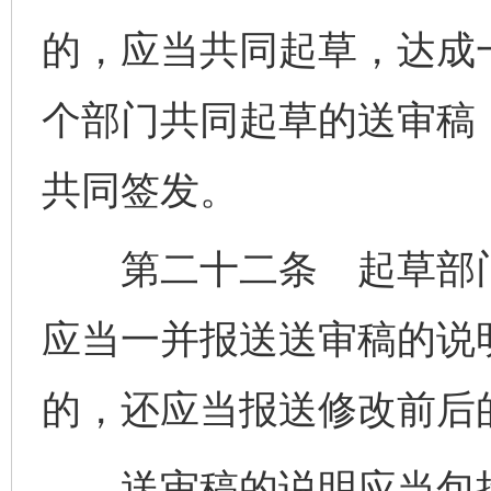
的，应当共同起草，达成
个部门共同起草的送审稿
共同签发。
第二十二条 起草部门
应当一并报送送审稿的说
的，还应当报送修改前后
送审稿的说明应当包括