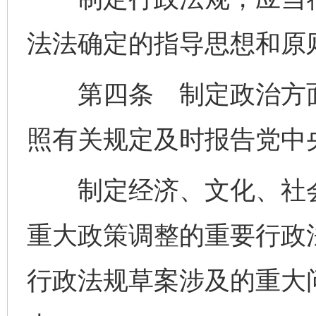
法法确定的指导思想和原
第四条 制定政治方面
照有关规定及时报告党中
制定经济、文化、社会
重大政策调整的重要行政
行政法规草案涉及的重大