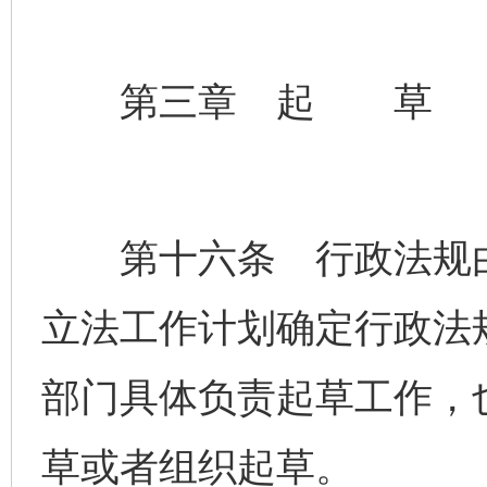
第三章 起 草
第十六条 行政法规由
立法工作计划确定行政法
部门具体负责起草工作，
草或者组织起草。