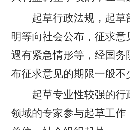
起草行政法规，起草部
明等向社会公布，征求意
遇有紧急情形等，经国务
布征求意见的期限一般不少
起草专业性较强的行政
领域的专家参与起草工作