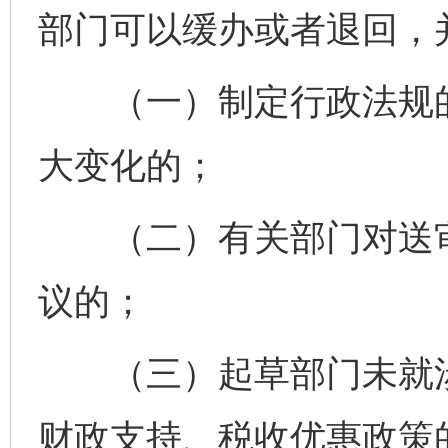
部门可以缓办或者退回，
（一）制定行政法规的
大变化的；
（二）有关部门对送审
议的；
（三）起草部门未就涉
财政支持、税收优惠政策