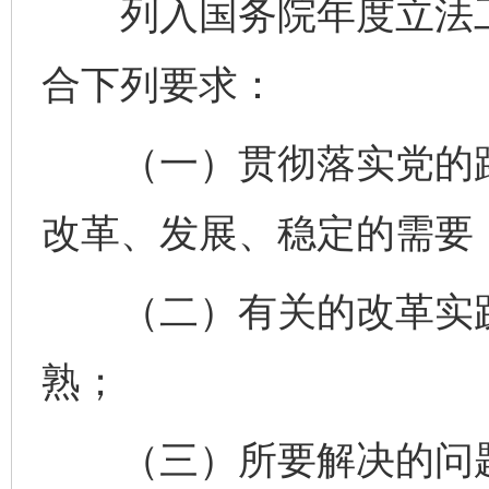
列入国务院年度立法工
合下列要求：
（一）贯彻落实党的路
改革、发展、稳定的需要
（二）有关的改革实践
熟；
（三）所要解决的问题