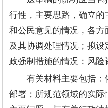
行性，主要思路，确立的
和公民意见的情况，各方
及其协调处理情况；拟设
政强制措施的情况；风险
有关材料主要包括：依
部署；所规范领域的实际