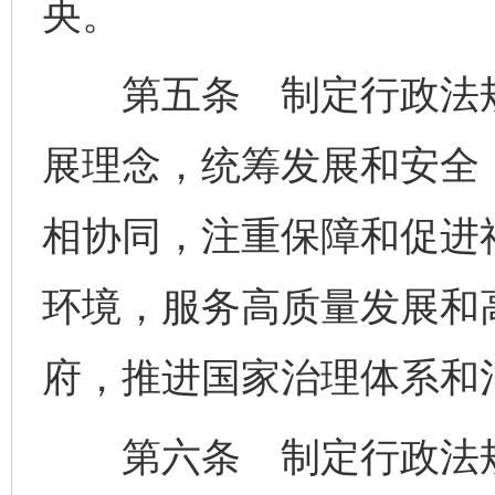
央。
第五条 制定行政法规
展理念，统筹发展和安全
相协同，注重保障和促进
环境，服务高质量发展和
府，推进国家治理体系和
第六条 制定行政法规