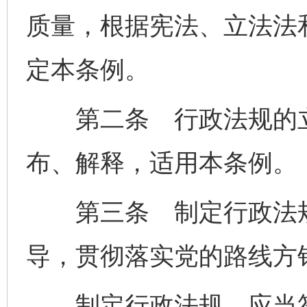
质量，根据宪法、立法法
定本条例。
第二条 行政法规的立
布、解释，适用本条例。
第三条 制定行政法规
导，贯彻落实党的路线方
制定行政法规，应当符