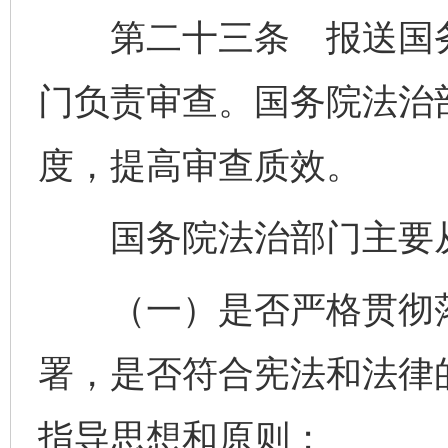
第二十三条 报送国务
门负责审查。国务院法治
度，提高审查质效。
国务院法治部门主要从
（一）是否严格贯彻落
署，是否符合宪法和法律
指导思想和原则；