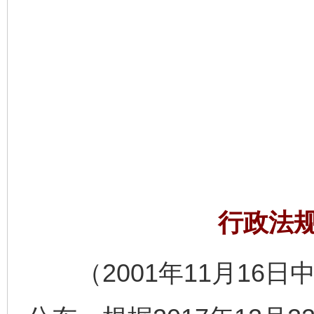
行政法
（2001年11月16日