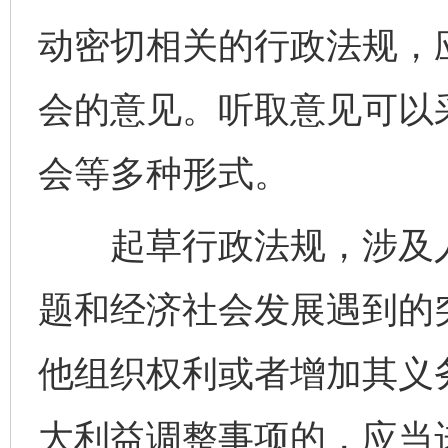
动密切相关的行政法规，
会的意见。听取意见可以
会等多种形式。
起草行政法规，涉及人
题和经济社会发展遇到的
他组织权利或者增加其义
大利益调整事项的，应当