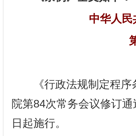
中华人民
《行政法规制定程序条例
院第84次常务会议修订通过
日起施行。