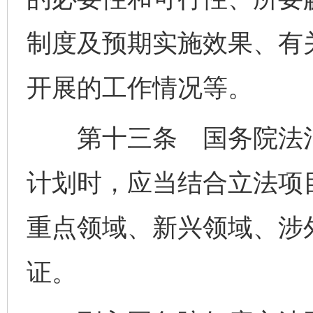
制度及预期实施效果、有
开展的工作情况等。
第十三条 国务院法治
计划时，应当结合立法项
重点领域、新兴领域、涉
证。