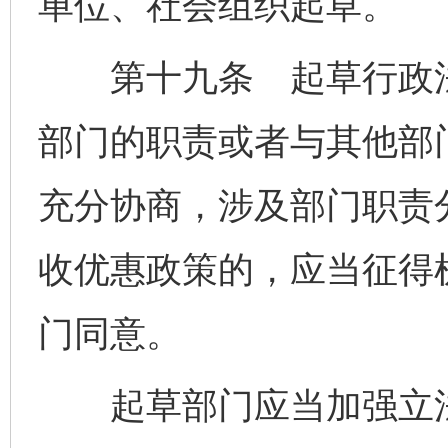
单位、社会组织起草。
第十九条 起草行政法
部门的职责或者与其他部
充分协商，涉及部门职责
收优惠政策的，应当征得
门同意。
起草部门应当加强立法