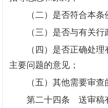
（二）是否符合本条例
（三）是否与有关行政
（四）是否正确处理有
主要问题的意见；
（五）其他需要审查
第二十四条 送审稿有