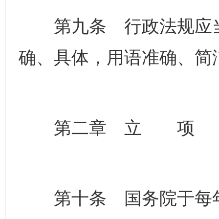
第九条 行政法规应当
确、具体，用语准确、简
第二章 立 项
第十条 国务院于每年