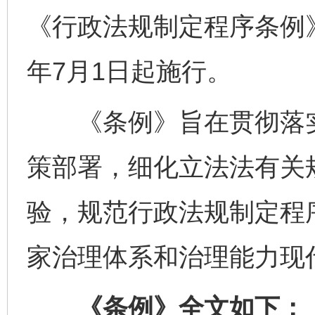
《行政法规制定程序条例》
年7月1日起施行。
《条例》旨在贯彻落实
策部署，细化立法法有关
验，规范行政法规制定程
家治理体系和治理能力现
《条例》全文如下：