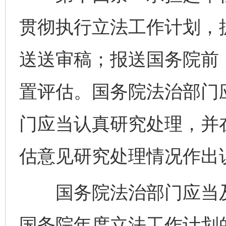
贯彻执行立法工作计划，
送送审稿；报送国务院前
置评估。国务院法治部门
门应当认真研究处理，并
估意见研究处理情况作出
国务院法治部门应当及
国务院年度立法工作计划