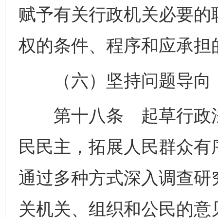
赋予有关行政机关必要的
权的条件、程序和应承担
（六）坚持问题导向，
第十八条 起草行政法
民民主，拓展人民群众有
通过多种方式深入调查研
关机关、组织和公民的意