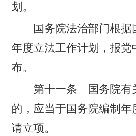
划。
国务院法治部门根据国
年度立法工作计划，报党
布。
第十一条 国务院有关
的，应当于国务院编制年
请立项。