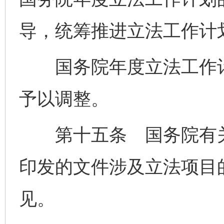
导，统筹推进立法工作计
国务院年度立法工作计
予以调整。
第十五条 国务院有关
印发的文件涉及立法项目
见。