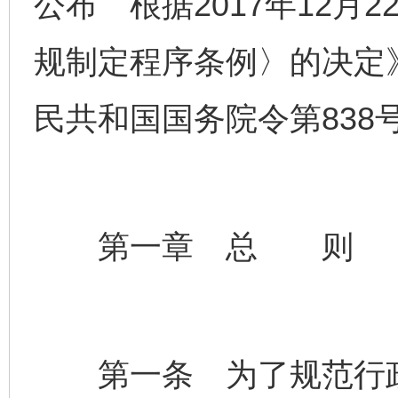
公布 根据2017年12月
规制定程序条例〉的决定》
民共和国国务院令第838
第一章 总 则
第一条 为了规范行政