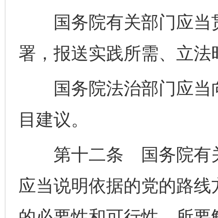
国务院有关部门应当贯
署，报送实践所需、立法
国务院法治部门应当向
目建议。
第十二条 国务院有关
应当说明依据的党的路线
的必要性和可行性、所要