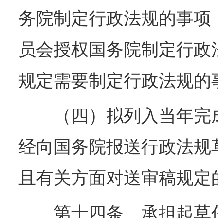
务院制定行政法规的事项
员会授权国务院制定行政
规定需要制定行政法规的
（四）拟列入当年完成
经向国务院报送行政法规草
且有关方面对送审稿规定
第十四条 承担起草任