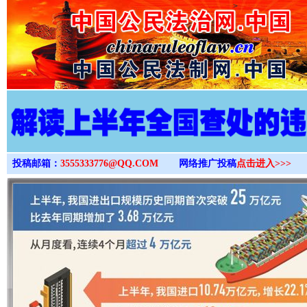
>
投稿邮箱：
3555333776@QQ.COM
网络推广投稿
点击进入>>>