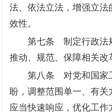
法、依法立法，增强立法
效性。
第七条 制定行政法规
推动、规范、保障相关改
第八条 对党和国家工
盼，调整范围单一、有关
应当快速响应，优化工作