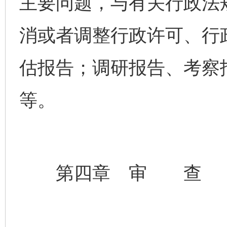
主要问题，与有关行政法
消或者调整行政许可、行
估报告；调研报告、考察
等。
第四章 审 查