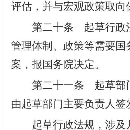
评估，并与宏观政策取向
第二十条 起草行政法
管理体制、政策等需要国
案，报国务院决定。
第二十一条 起草部门
由起草部门主要负责人签
起草行政法规，涉及几