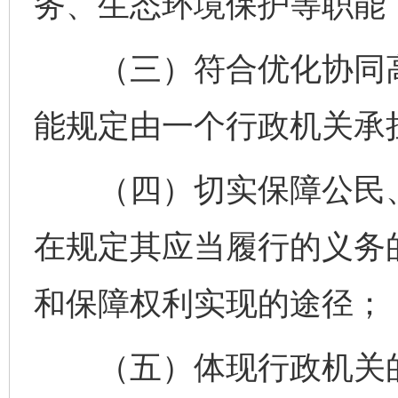
务、生态环境保护等职能
（三）符合优化协同高
能规定由一个行政机关承
（四）切实保障公民、
在规定其应当履行的义务
和保障权利实现的途径；
（五）体现行政机关的