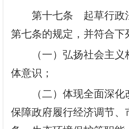
第十七条 起草行政法
第七条的规定，并符合下
（一）弘扬社会主义核
体意识；
（二）体现全面深化改
保障政府履行经济调节、