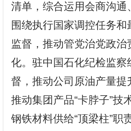
清单，综合运用会商沟通
围绕执行国家调控任务和
监督，推动管党治党政治
化。驻中国石化纪检监察
督，推动公司原油产量提
完善运行机制助力责任有效落实
一纸欠条
推动集团产品“卡脖子”技
钢铁材料供给“顶梁柱”职