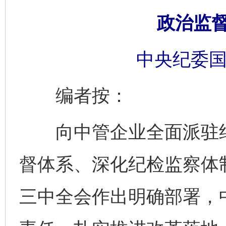
政治监
中央纪委国
编者按：
向中管企业全面派驻纪
督体系、深化纪检监察体
三中全会作出明确部署，