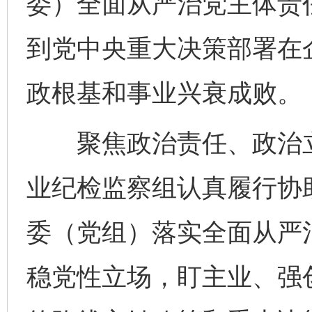
委）全面从严治党主体责
到党中央重大决策部署在
政根基和事业兴衰成败。
聚焦政治责任、政治立
业纪检监察组认真履行协
委（党组）落实全面从严
稳党性立场，盯主业、强