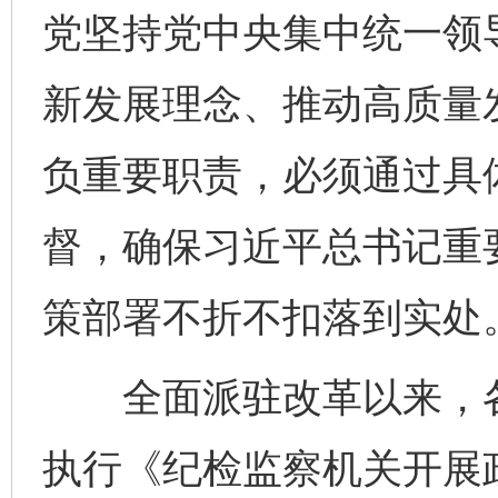
党坚持党中央集中统一领
新发展理念、推动高质量
负重要职责，必须通过具
督，确保习近平总书记重
策部署不折不扣落到实处
全面派驻改革以来，各
执行《纪检监察机关开展