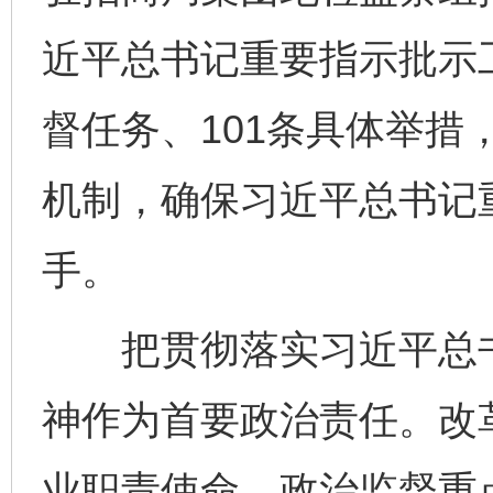
近平总书记重要指示批示
督任务、101条具体举措
机制，确保习近平总书记
手。
把贯彻落实习近平总书
神作为首要政治责任。改
业职责使命，政治监督重