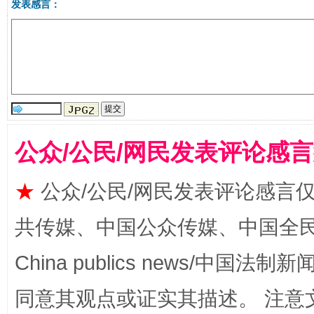
发表感言：
受贿1.44亿！段成刚被判无期
从幼儿
公众/公民/网民发表评论感
★
公众/公民/网民发表评论感言
全民健身五年计划来了！等你上场
共传媒、中国公众传媒、中国全民传媒Ch
China publics news/中国法制新闻
同意其观点或证实其描述。 注意