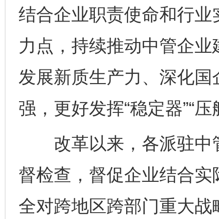
结合企业职责使命和行业
力点，持续推动中管企业
发展新质生产力、深化国
强，更好发挥“稳定器”“压
改革以来，各派驻中管
督检查，督促企业结合实
全对跨地区跨部门重大战