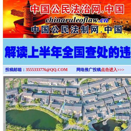
>
投稿邮箱：
3555333776@QQ.COM
网络推广投稿
点击进入>>>