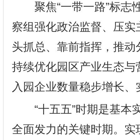
聚焦“一带一路”标志性
察组强化政治监督、压实
头抓总、靠前指挥，推动
持续优化园区产业生态与
入园企业数量稳步增长、
“十五五”时期是基本实
全面发力的关键时期。实现