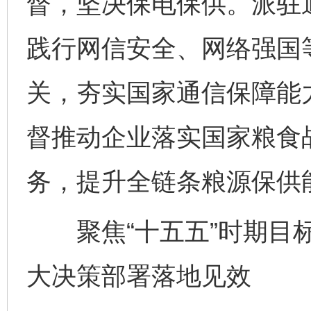
督，坚决保电保供。派驻
践行网信安全、网络强国
关，夯实国家通信保障能
督推动企业落实国家粮食
务，提升全链条粮源保供
聚焦“十五五”时期目标
大决策部署落地见效