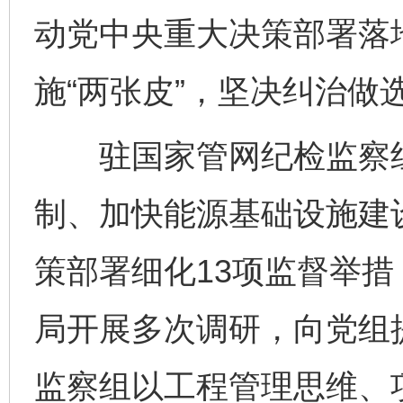
动党中央重大决策部署落
施“两张皮”，坚决纠治做
驻国家管网纪检监察组
制、加快能源基础设施建
策部署细化13项监督举
局开展多次调研，向党组
监察组以工程管理思维、