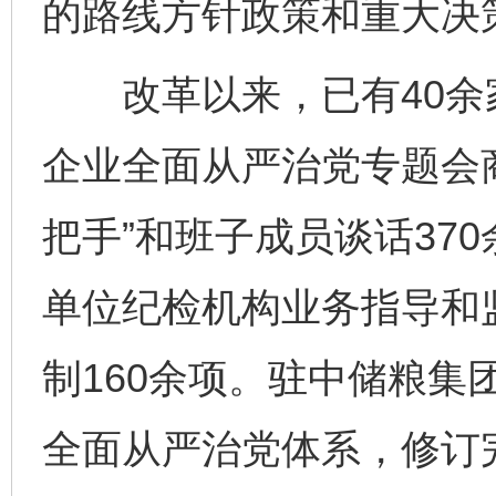
的路线方针政策和重大决
改革以来，已有40余
企业全面从严治党专题会
把手”和班子成员谈话37
单位纪检机构业务指导和
制160余项。驻中储粮集
全面从严治党体系，修订