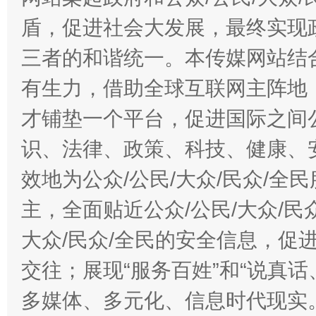
盾，促进社会大发展，最终实现政
三者的和谐统一。本传媒网站结
有生力，借助全球互联网主阵地，
才铺垫一个平台，促进国际之间公
识、法律、政策、科技、健康、
效地为公众/公民/大众/民众/
主，全面贴近公众/公民/大众/民
大众/民众/全民的安全信息，促进
交往；展现“服务百姓”和“说真话
多媒体、多元化、信息时代现实