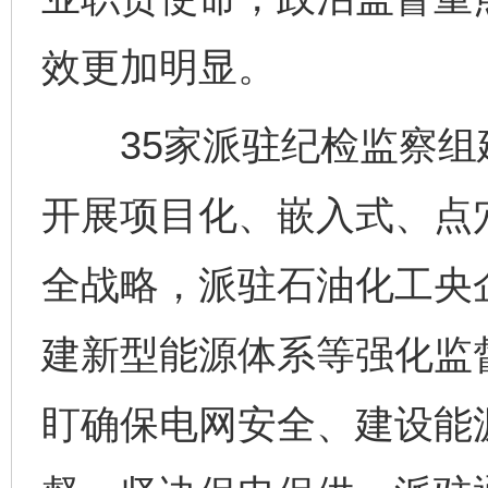
效更加明显。
35家派驻纪检监察组建
开展项目化、嵌入式、点
全战略，派驻石油化工央
建新型能源体系等强化监
盯确保电网安全、建设能