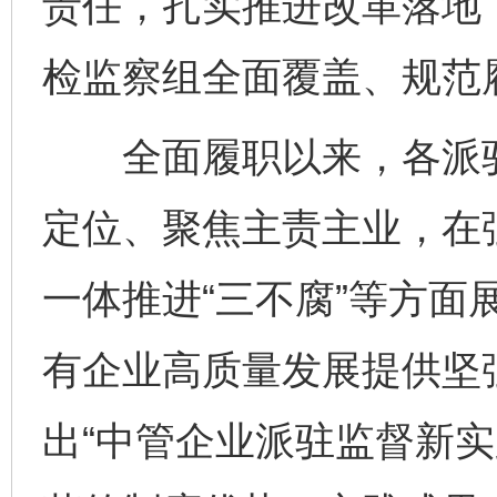
责任，扎实推进改革落地
检监察组全面覆盖、规范
全面履职以来，各派驻
定位、聚焦主责主业，在
一体推进“三不腐”等方面
有企业高质量发展提供坚
出“中管企业派驻监督新实