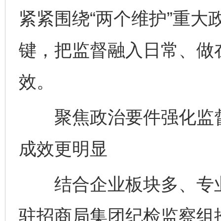
紧紧围绕“两个维护”重大
键，把监督融入日常、做
效。
聚焦政治要件强化监督
成效更明显
结合企业板块多、专业
驻招商局集团纪检监察组