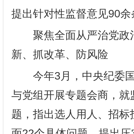
提出针对性监督意见90余
聚焦全面从严治党政治
新、抓改革、防风险
今年3月，中央纪委国
与党组开展专题会商，就
题，指出选人用人、招标
面22个具体问题，提出压