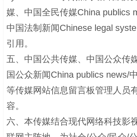
媒、中国全民传媒China publics me
中国法制新闻Chinese legal 
引用。
五、中国公共传媒、中国公众传媒、中国全
扯下公款旅游的“隐身衣”
如何以同
国公众新闻China publics news/中
等传媒网站信息留言板管理人员
容。
六、本传媒结合现代网络科技影