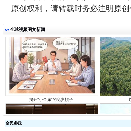
原创权利，请转载时务必注明原创作
全球视频图文新闻
揭开“小金库”的免责幌子
全民参政