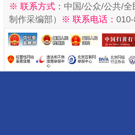
※ 联系方式：
中国/公众/公共/
制作采编部）
※ 联系电话：
010