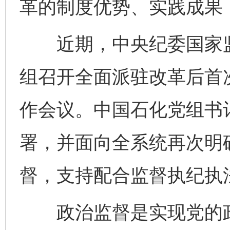
革的制度优势、实践成果
近期，中央纪委国家监
组召开全面派驻改革后首
作会议。中国石化党组书
署，并面向全系统再次明
督，支持配合监督执纪执
政治监督是实现党的政