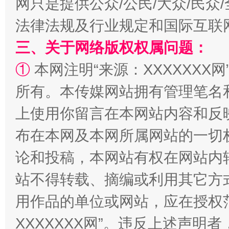
网只是提供公众/公民/大众/民
法律法规及行业规定和国际互联
阿坝州三大球赛在茂县开幕
规模最
三、关于网络版权权属问题：
①
本网注明“来源：XXXXXXX网
所有。本传媒网站拥有管理笔名
上使用你留言在本网站内容和反
布在本网及本网所属网站的一切
论和投稿，本网站有权在网站内
国家大学科技园优化重塑工作
站不得转载、摘编或利用其它方
用作品的单位或网站，应在授权
XXXXXXX网”。违反上述声