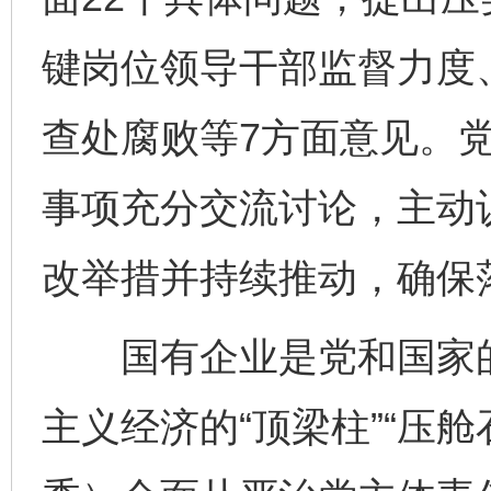
键岗位领导干部监督力度
查处腐败等7方面意见。
事项充分交流讨论，主动
改举措并持续推动，确保
国有企业是党和国家的“
主义经济的“顶梁柱”“压