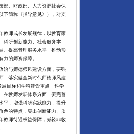
技部、财政部、人力资源社会保
以下简称《指导意见》），对支
年教师成长发展规律，以教育家
、科研创新能力、社会服务本
展、提高管理服务水平，推动形
有力的师资保障。
政治与师德师风建设方面，要强
酒驾未被当场查获能处罚吗
师，落实健全新时代师德师风建
发展目标和学科建设重点，科学
。在教师发展体系方面，要完善
水平，增强科研实践能力，提升
角色的特点，突出创新能力、质
年教师待遇权益保障，减轻非教
。