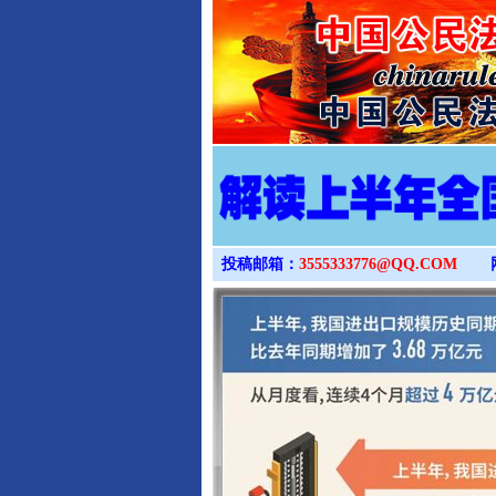
投稿邮箱：
3555333776@QQ.COM
完善运行机制助力责任有效落