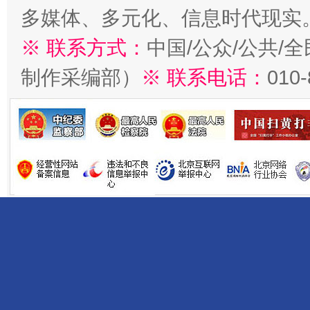
多媒体、多元化、信息时代现实
※ 联系方式：
中国/公众/公共/
制作采编部）
※ 联系电话：
010