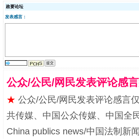
政要论坛
发表感言：
受贿1.44亿！段成刚被判无期
从幼儿
公众/公民/网民发表评论感
★
公众/公民/网民发表评论感言
共传媒、中国公众传媒、中国全民传媒Ch
全民健身五年计划来了！等你上场
China publics news/中国法制新闻