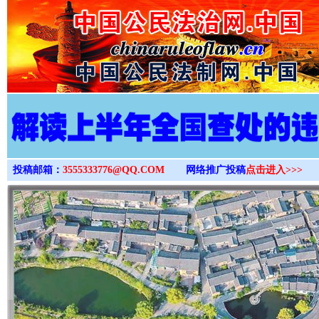
>
投稿邮箱：
3555333776@QQ.COM
网络推广投稿
点击进入>>>