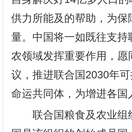
供力所能及的帮助，为保
量。中国将一如既往支持
农领域发挥重要作用，愿
议，推进联合国2030年
命运共同体，为增进各国
联合国粮食及农业组织成立
完善运行机制助力责任有效落实
一纸欠条