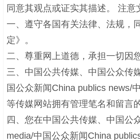
同意其观点或证实其描述。 注意
一、遵守各国有关法律、法规，
定
》。
二、尊重网上道德，承担一切因
阿坝州三大球赛在茂县开幕
规模最
三、中国公共传媒、中国公众传媒、中国全
国公众新闻China publics news/中
等传媒网站拥有管理笔名和留言
四、您在中国公共传媒、中国公众传媒、
media/中国公众新闻China public