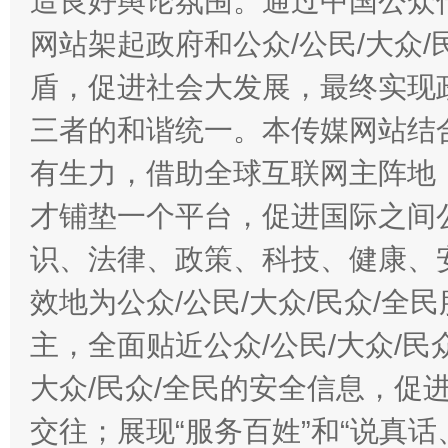
造良好舆论氛围。通过中国公众传
网站架起政府和公众/公民/大众
盾，促进社会大发展，最终实现政
三者的和谐统一。本传媒网站结
有生力，借助全球互联网主阵地，
才铺垫一个平台，促进国际之间公
识、法律、政策、科技、健康、
效地为公众/公民/大众/民众/
主，全面贴近公众/公民/大众/民
大众/民众/全民的安全信息，促进
交往；展现“服务百姓”和“说真话