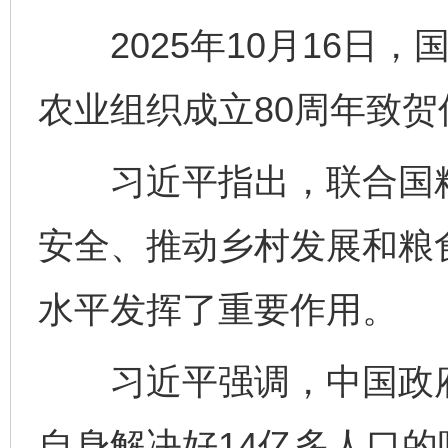
2025年10月16日，
农业组织成立80周年致贺
习近平指出，联合国粮
安全、推动乡村发展和粮
水平发挥了重要作用。
习近平强调，中国政府
自身解决好14亿多人口